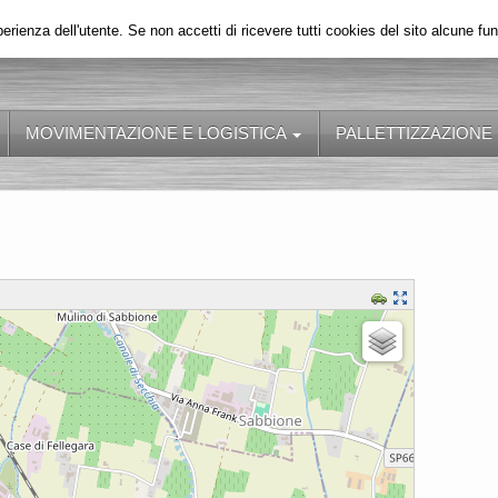
perienza dell'utente. Se non accetti di ricevere tutti cookies del sito alcune fu
MOVIMENTAZIONE E LOGISTICA
PALLETTIZZAZIONE